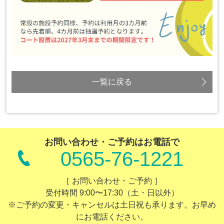
一覧に戻る
お問い合わせ・ご予約はお電話で
0565-76-1221
［ お問い合わせ・ご予約 ］
受付時間 9:00〜17:30（土・日以外）
※ご予約の変更・キャンセルは土日祝も承ります。お早め
にお電話ください。