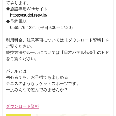
て承ります。
◆施設専用Webサイト
https://tsudoi.resv.jp/
◆予約電話
0565-76-1221（平日9:00～17:30）
利用料金、注意事項については【ダウンロード資料】を
ご覧ください。
競技方法やルールについては【日本パデル協会】のＨＰ
をご覧ください。
パデルとは
初心者でも、お子様でも楽しめる
テニスのようなラケットスポーツです。
一度みんなで遊んでみませんか？
ダウンロード資料