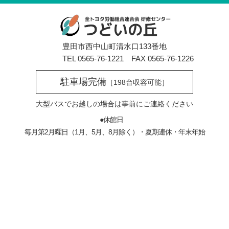
豊田市西中山町清水口133番地
TEL 0565-76-1221 FAX 0565-76-1226
駐車場完備
［198台収容可能］
大型バスでお越しの場合は
事前にご連絡ください
●休館日
毎月第2月曜日（1月、5月、8月除く）・夏期連休・年末年始