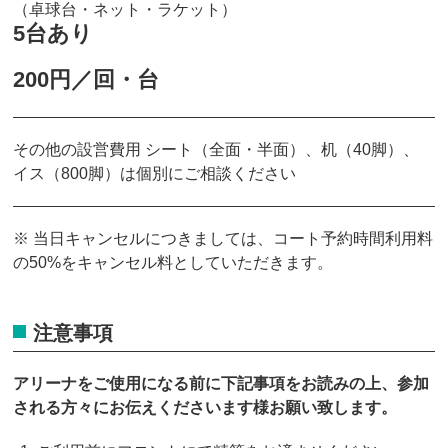
（卓球台・ネット・ラケット）
5台あり
200円／回・台
その他の設営費用 シート（全面・半面）、机（40脚）、
イス（800脚）は個別にご相談ください
※ 当日キャンセルにつきましては、コート予約時間利用料
の50%をキャンセル料としていただきます。
注意事項
アリーナをご使用になる前に下記事項をお読みの上、参加
される方々にお伝えくださいます様お願い致します。