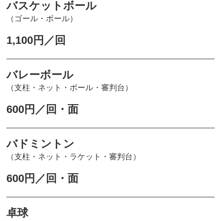
バスケットボール
（ゴール・ボール）
1,100円／回
バレーボール
（支柱・ネット・ボール・審判台）
600円／回・面
バドミントン
（支柱・ネット・ラケット・審判台）
600円／回・面
卓球