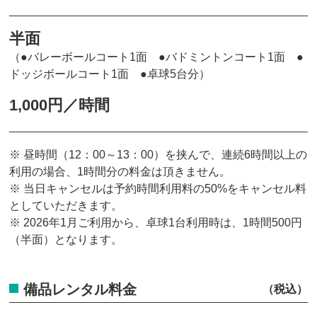
半面
（●バレーボールコート1面 ●バドミントンコート1面 ●
ドッジボールコート1面 ●卓球5台分）
1,000円／時間
※ 昼時間（12：00～13：00）を挟んで、連続6時間以上の
利用の場合、1時間分の料金は頂きません。
※ 当日キャンセルは予約時間利用料の50%をキャンセル料
としていただきます。
※ 2026年1月ご利用から、卓球1台利用時は、1時間500円
（半面）となります。
備品レンタル料金